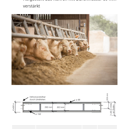
verstärkt