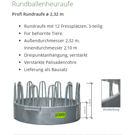
Rundballenheuraufe
Profi Rundraufe ø 2,32 m
Rundraufe mit 12 Fressplätzen, 3-teilig
Für behornte Tiere,
Außendurchmesser 2,32 m,
Innendurchmesser 2,10 m
Dreipunktanhängung, verstärkt
Verstärkte Palisadenrohre
Lieferung als Bausatz